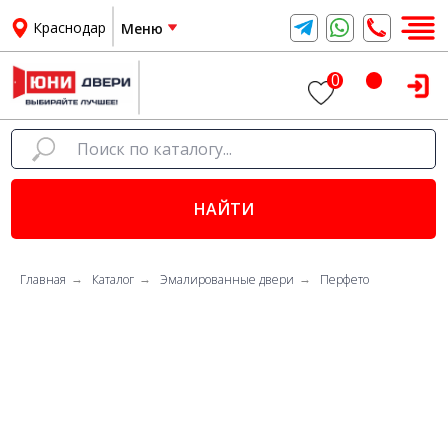
Краснодар
Меню
0
НАЙТИ
Главная
Каталог
Эмалированные двери
Перфето
→
→
→