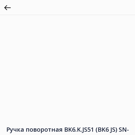
Ручка поворотная BK6.K.JS51 (BK6 JS) SN-