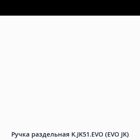
Ручка раздельная K.JK51.EVO (EVO JK)