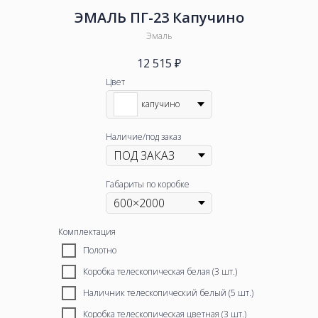
ЭМАЛЬ ПГ-23 Капучино
Эмаль
12 515
₽
Цвет
капучино
Наличие/под заказ
Габариты по коробке
Комплектация
Полотно
Коробка телескопическая белая (3 шт.)
Наличник телескопический белый (5 шт.)
Коробка телескопическая цветная (3 шт.)