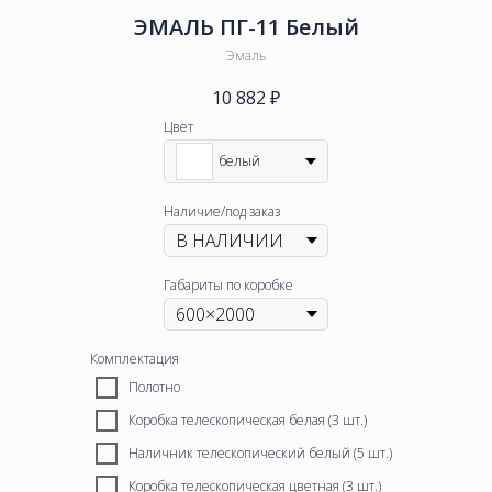
ЭМАЛЬ ПГ-11 Белый
Эмаль
10 882
₽
Цвет
белый
Наличие/под заказ
Габариты по коробке
Комплектация
Полотно
Коробка телескопическая белая (3 шт.)
Наличник телескопический белый (5 шт.)
Коробка телескопическая цветная (3 шт.)