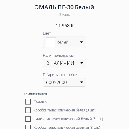
ЭМАЛЬ ПГ-30 Белый
Эмаль
11 968
₽
Цвет
белый
Наличие/под заказ
Габариты по коробке
Комплектация
Полотно
Коробка телескопическая белая (3 шт.)
Наличник телескопический белый (5 шт.)
Коробка телескопическая цветная (3 шт.)