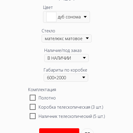
Цвет
дуб сонома
Стекло
Наличие/под заказ
Габариты по коробке
Комплектация
Полотно
Коробка телескопическая (3 шт.)
Наличник телескопический (5 шт.)