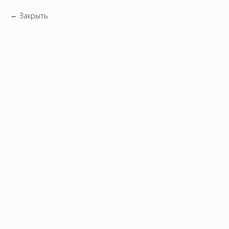
Закрыть