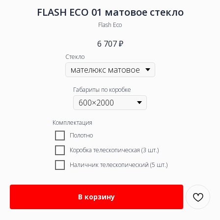
FLASH ECO 01 матовое стекло
Flash Eco
6 707
₽
Стекло
Габариты по коробке
Комплектация
Полотно
Коробка телескопическая (3 шт.)
Наличник телескопический (5 шт.)
В корзину