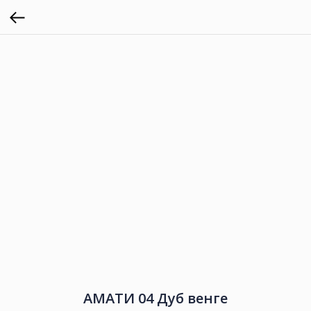
АМАТИ 04 Дуб венге